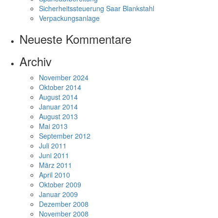
Sicherheitssteuerung Saar Blankstahl
Verpackungsanlage
Neueste Kommentare
Archiv
November 2024
Oktober 2014
August 2014
Januar 2014
August 2013
Mai 2013
September 2012
Juli 2011
Juni 2011
März 2011
April 2010
Oktober 2009
Januar 2009
Dezember 2008
November 2008