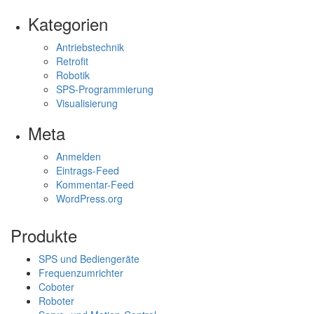
Kategorien
Antriebstechnik
Retrofit
Robotik
SPS-Programmierung
Visualisierung
Meta
Anmelden
Eintrags-Feed
Kommentar-Feed
WordPress.org
Produkte
SPS und Bediengeräte
Frequenzumrichter
Coboter
Roboter