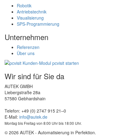
Robotik
Antriebstechnik
Visualisierung
SPS-Programmierung
Unternehmen
Referenzen
Über uns
Wir sind für Sie da
AUTEK GMBH
Liebergstraße 28a
57580 Gebhardshain
Telefon: +49 (0) 2747 915 21–0
E-Mail:
info@autek.de
Montag bis Freitag von 8:00 Uhr bis 18:00 Uhr.
© 2026 AUTEK - Automatisierung in Perfektion.