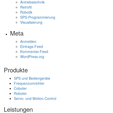
Antriebstechnik
Retrofit
Robotik
SPS-Programmierung
Visualisierung
Meta
Anmelden
Eintrags-Feed
Kommentar-Feed
WordPress.org
Produkte
SPS und Bediengeräte
Frequenzumrichter
Coboter
Roboter
Servo- und Motion-Control
Leistungen