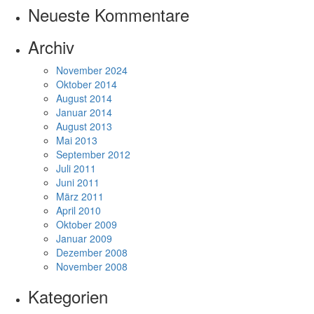
Neueste Kommentare
Archiv
November 2024
Oktober 2014
August 2014
Januar 2014
August 2013
Mai 2013
September 2012
Juli 2011
Juni 2011
März 2011
April 2010
Oktober 2009
Januar 2009
Dezember 2008
November 2008
Kategorien