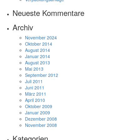
Neueste Kommentare
Archiv
November 2024
Oktober 2014
August 2014
Januar 2014
August 2013
Mai 2013
September 2012
Juli 2011
Juni 2011
März 2011
April 2010
Oktober 2009
Januar 2009
Dezember 2008
November 2008
Kategorien