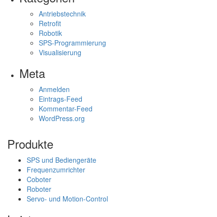
Antriebstechnik
Retrofit
Robotik
SPS-Programmierung
Visualisierung
Meta
Anmelden
Eintrags-Feed
Kommentar-Feed
WordPress.org
Produkte
SPS und Bediengeräte
Frequenzumrichter
Coboter
Roboter
Servo- und Motion-Control