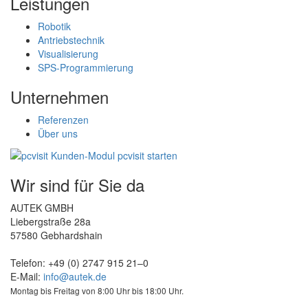
Leistungen
Robotik
Antriebstechnik
Visualisierung
SPS-Programmierung
Unternehmen
Referenzen
Über uns
Wir sind für Sie da
AUTEK GMBH
Liebergstraße 28a
57580 Gebhardshain
Telefon: +49 (0) 2747 915 21–0
E-Mail:
info@autek.de
Montag bis Freitag von 8:00 Uhr bis 18:00 Uhr.