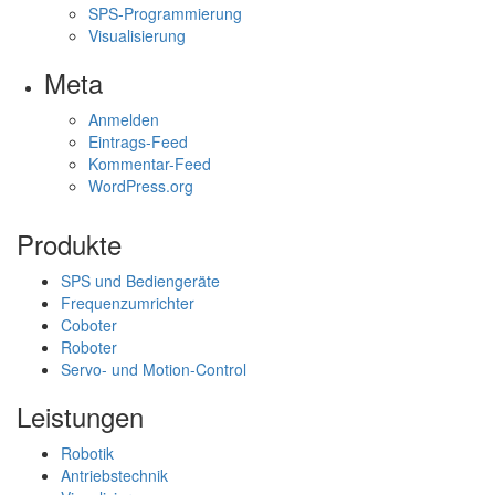
SPS-Programmierung
Visualisierung
Meta
Anmelden
Eintrags-Feed
Kommentar-Feed
WordPress.org
Produkte
SPS und Bediengeräte
Frequenzumrichter
Coboter
Roboter
Servo- und Motion-Control
Leistungen
Robotik
Antriebstechnik