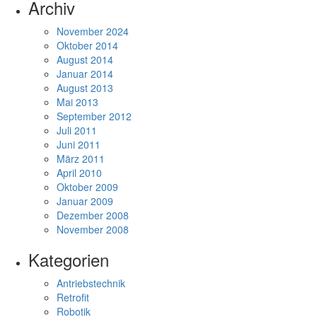
Archiv
November 2024
Oktober 2014
August 2014
Januar 2014
August 2013
Mai 2013
September 2012
Juli 2011
Juni 2011
März 2011
April 2010
Oktober 2009
Januar 2009
Dezember 2008
November 2008
Kategorien
Antriebstechnik
Retrofit
Robotik