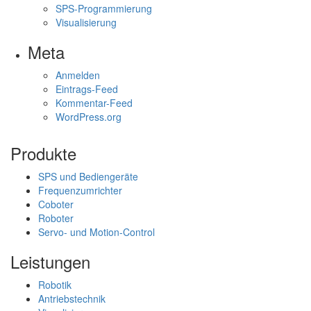
SPS-Programmierung
Visualisierung
Meta
Anmelden
Eintrags-Feed
Kommentar-Feed
WordPress.org
Produkte
SPS und Bediengeräte
Frequenzumrichter
Coboter
Roboter
Servo- und Motion-Control
Leistungen
Robotik
Antriebstechnik