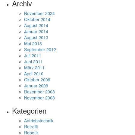
Archiv
November 2024
Oktober 2014
August 2014
Januar 2014
August 2013
Mai 2013
September 2012
Juli 2011
Juni 2011
März 2011
April 2010
Oktober 2009
Januar 2009
Dezember 2008
November 2008
Kategorien
Antriebstechnik
Retrofit
Robotik