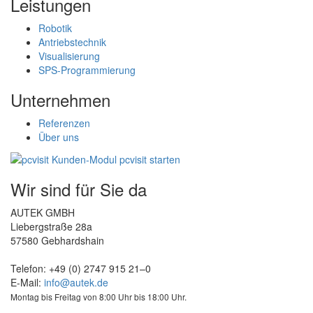
Leistungen
Robotik
Antriebstechnik
Visualisierung
SPS-Programmierung
Unternehmen
Referenzen
Über uns
Wir sind für Sie da
AUTEK GMBH
Liebergstraße 28a
57580 Gebhardshain
Telefon: +49 (0) 2747 915 21–0
E-Mail:
info@autek.de
Montag bis Freitag von 8:00 Uhr bis 18:00 Uhr.