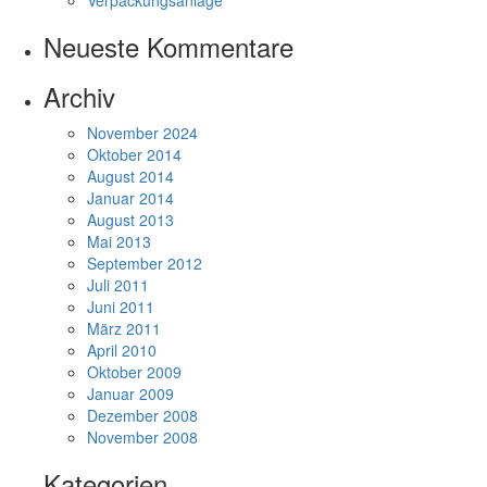
Verpackungsanlage
Neueste Kommentare
Archiv
November 2024
Oktober 2014
August 2014
Januar 2014
August 2013
Mai 2013
September 2012
Juli 2011
Juni 2011
März 2011
April 2010
Oktober 2009
Januar 2009
Dezember 2008
November 2008
Kategorien