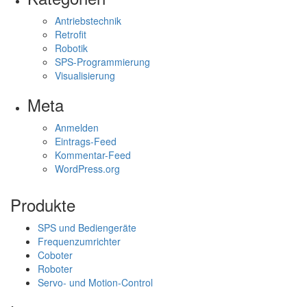
Antriebstechnik
Retrofit
Robotik
SPS-Programmierung
Visualisierung
Meta
Anmelden
Eintrags-Feed
Kommentar-Feed
WordPress.org
Produkte
SPS und Bediengeräte
Frequenzumrichter
Coboter
Roboter
Servo- und Motion-Control