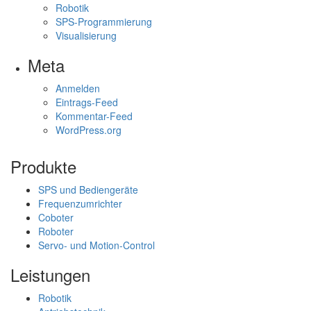
Robotik
SPS-Programmierung
Visualisierung
Meta
Anmelden
Eintrags-Feed
Kommentar-Feed
WordPress.org
Produkte
SPS und Bediengeräte
Frequenzumrichter
Coboter
Roboter
Servo- und Motion-Control
Leistungen
Robotik