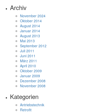
Archiv
November 2024
Oktober 2014
August 2014
Januar 2014
August 2013
Mai 2013
September 2012
Juli 2011
Juni 2011
März 2011
April 2010
Oktober 2009
Januar 2009
Dezember 2008
November 2008
Kategorien
Antriebstechnik
Retrofit