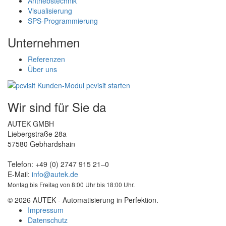
Antriebstechnik
Visualisierung
SPS-Programmierung
Unternehmen
Referenzen
Über uns
Wir sind für Sie da
AUTEK GMBH
Liebergstraße 28a
57580 Gebhardshain
Telefon: +49 (0) 2747 915 21–0
E-Mail:
info@autek.de
Montag bis Freitag von 8:00 Uhr bis 18:00 Uhr.
© 2026 AUTEK - Automatisierung in Perfektion.
Impressum
Datenschutz