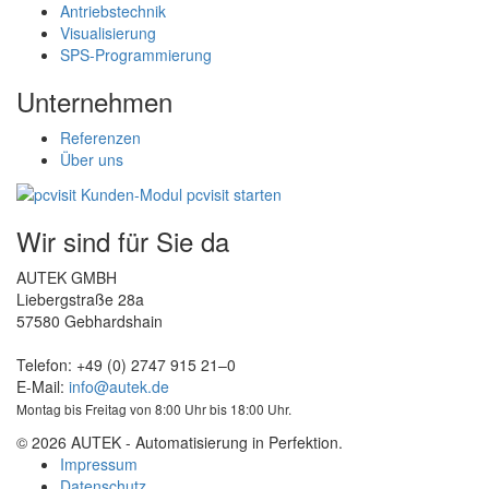
Antriebstechnik
Visualisierung
SPS-Programmierung
Unternehmen
Referenzen
Über uns
Wir sind für Sie da
AUTEK GMBH
Liebergstraße 28a
57580 Gebhardshain
Telefon: +49 (0) 2747 915 21–0
E-Mail:
info@autek.de
Montag bis Freitag von 8:00 Uhr bis 18:00 Uhr.
© 2026 AUTEK - Automatisierung in Perfektion.
Impressum
Datenschutz