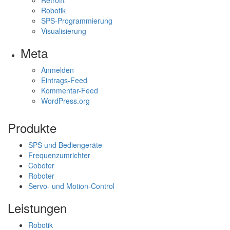
Retrofit
Robotik
SPS-Programmierung
Visualisierung
Meta
Anmelden
Eintrags-Feed
Kommentar-Feed
WordPress.org
Produkte
SPS und Bediengeräte
Frequenzumrichter
Coboter
Roboter
Servo- und Motion-Control
Leistungen
Robotik