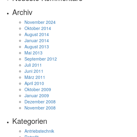
Archiv
November 2024
Oktober 2014
August 2014
Januar 2014
August 2013
Mai 2013
September 2012
Juli 2011
Juni 2011
März 2011
April 2010
Oktober 2009
Januar 2009
Dezember 2008
November 2008
Kategorien
Antriebstechnik