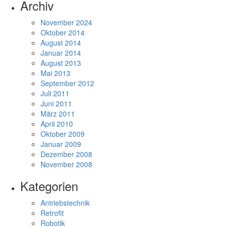
Archiv
November 2024
Oktober 2014
August 2014
Januar 2014
August 2013
Mai 2013
September 2012
Juli 2011
Juni 2011
März 2011
April 2010
Oktober 2009
Januar 2009
Dezember 2008
November 2008
Kategorien
Antriebstechnik
Retrofit
Robotik