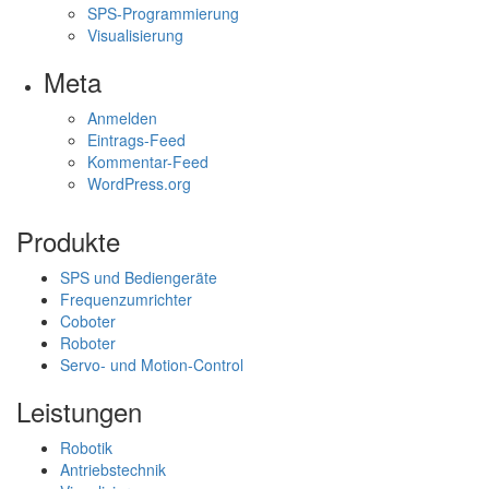
SPS-Programmierung
Visualisierung
Meta
Anmelden
Eintrags-Feed
Kommentar-Feed
WordPress.org
Produkte
SPS und Bediengeräte
Frequenzumrichter
Coboter
Roboter
Servo- und Motion-Control
Leistungen
Robotik
Antriebstechnik